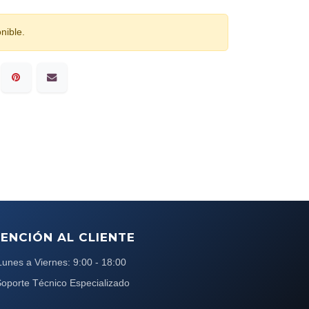
nible.
ENCIÓN AL CLIENTE
Lunes a Viernes: 9:00 - 18:00
oporte Técnico Especializado