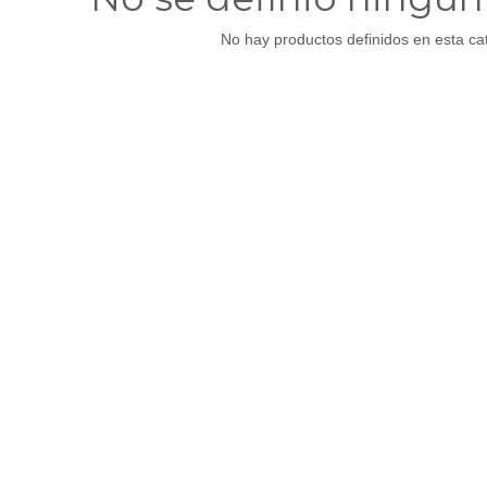
No hay productos definidos en esta ca