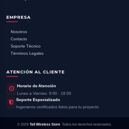
EMPRESA
Nosotros
Contacto
Soporte Técnico
Términos Legales
ATENCIÓN AL CLIENTE
Horario de Atención
Lunes a Viernes: 9:00 - 18:00
Soporte Especializado
Ingenieros certificados listos para tu proyecto.
©
2026
Tell Wireless Store
. Todos los derechos reservados.