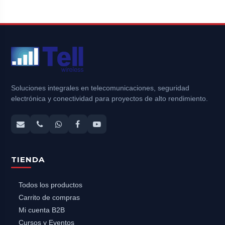
Soluciones integrales en telecomunicaciones, seguridad
electrónica y conectividad para proyectos de alto rendimiento.
TIENDA
Todos los productos
Carrito de compras
Mi cuenta B2B
Cursos y Eventos