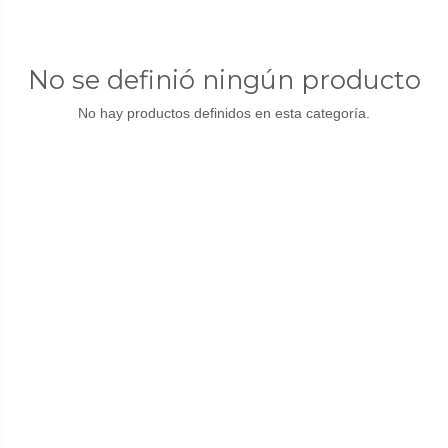
No se definió ningún producto
No hay productos definidos en esta categoría.