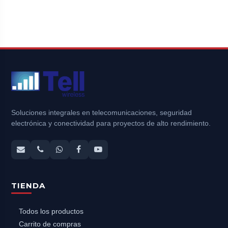
Soluciones integrales en telecomunicaciones, seguridad
electrónica y conectividad para proyectos de alto rendimiento.
TIENDA
Todos los productos
Carrito de compras