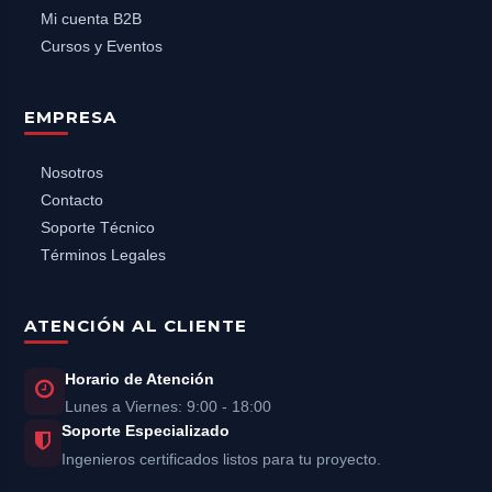
Mi cuenta B2B
Cursos y Eventos
EMPRESA
Nosotros
Contacto
Soporte Técnico
Términos Legales
ATENCIÓN AL CLIENTE
Horario de Atención
Lunes a Viernes: 9:00 - 18:00
Soporte Especializado
Ingenieros certificados listos para tu proyecto.