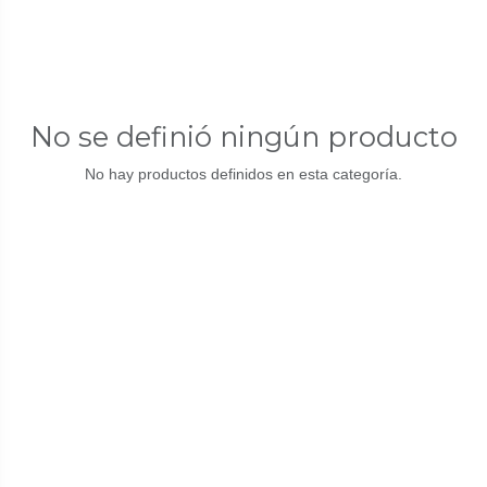
No se definió ningún producto
No hay productos definidos en esta categoría.