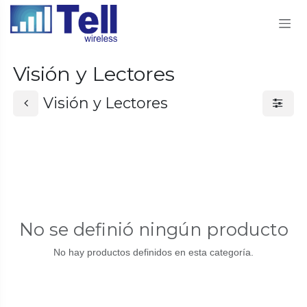
Ir al contenido
Visión y Lectores
Visión y Lectores
No se definió ningún producto
No hay productos definidos en esta categoría.