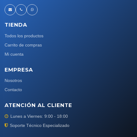
TIENDA
Todos los productos
Carrito de compras
Mi cuenta
EMPRESA
Nosotros
Contacto
ATENCIÓN AL CLIENTE
Lunes a Viernes: 9:00 - 18:00
Soporte Técnico Especializado