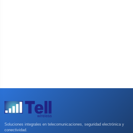
Soluciones integrales en telecomunicaciones, seguridad electrónica y
conectividad.