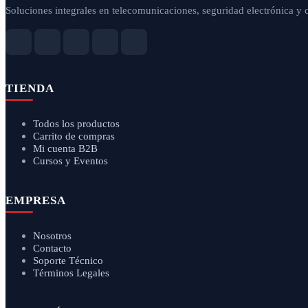
Soluciones integrales en telecomunicaciones, seguridad electrónica y 
TIENDA
Todos los productos
Carrito de compras
Mi cuenta B2B
Cursos y Eventos
EMPRESA
Nosotros
Contacto
Soporte Técnico
Términos Legales