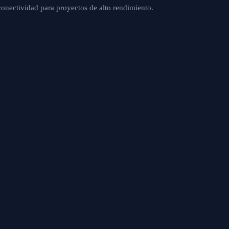
conectividad para proyectos de alto rendimiento.