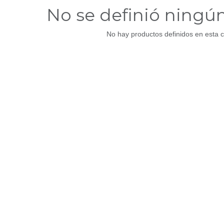
No se definió ningú
No hay productos definidos en esta c