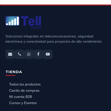
Soluciones integrales en telecomunicaciones, seguridad
electrónica y conectividad para proyectos de alto rendimiento.
TIENDA
Todos los productos
Carrito de compras
Mi cuenta B2B
Cursos y Eventos