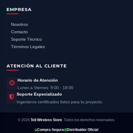
EMPRESA
Nosotros
Contacto
Soporte Técnico
Términos Legales
ATENCIÓN AL CLIENTE
Horario de Atención
Lunes a Viernes: 9:00 - 18:00
Soporte Especializado
Ingenieros certificados listos para tu proyecto.
©
2026
Tell Wireless Store
. Todos los derechos reservados.
Compra Segura
Distribuidor Oficial