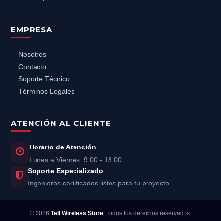
EMPRESA
Nosotros
Contacto
Soporte Técnico
Términos Legales
ATENCIÓN AL CLIENTE
Horario de Atención
Lunes a Viernes: 9:00 - 18:00
Soporte Especializado
Ingenieros certificados listos para tu proyecto.
©
2026
Tell Wireless Store
. Todos los derechos reservados.