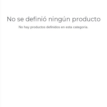
No se definió ningún producto
No hay productos definidos en esta categoría.