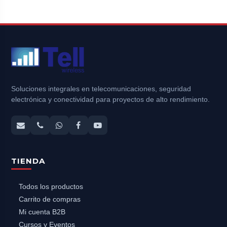
Soluciones integrales en telecomunicaciones, seguridad
electrónica y conectividad para proyectos de alto rendimiento.
TIENDA
Todos los productos
Carrito de compras
Mi cuenta B2B
Cursos y Eventos