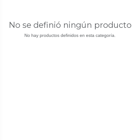
No se definió ningún producto
No hay productos definidos en esta categoría.