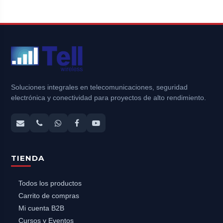
Soluciones integrales en telecomunicaciones, seguridad
electrónica y conectividad para proyectos de alto rendimiento.
TIENDA
Todos los productos
Carrito de compras
Mi cuenta B2B
Cursos y Eventos