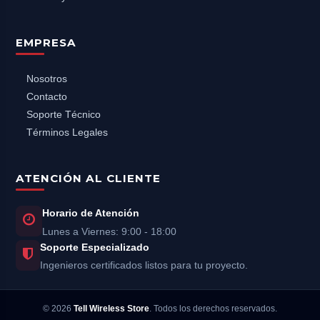
EMPRESA
Nosotros
Contacto
Soporte Técnico
Términos Legales
ATENCIÓN AL CLIENTE
Horario de Atención
Lunes a Viernes: 9:00 - 18:00
Soporte Especializado
Ingenieros certificados listos para tu proyecto.
©
2026
Tell Wireless Store
. Todos los derechos reservados.