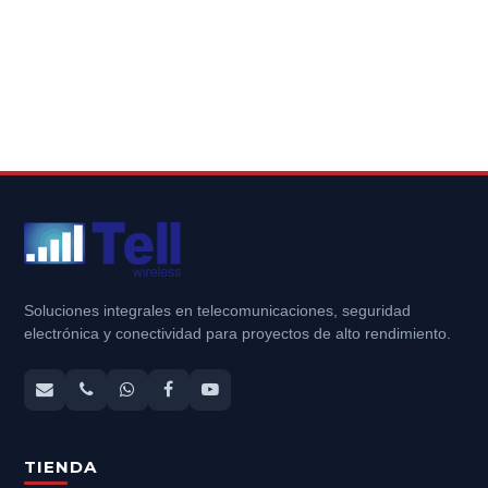
Soluciones integrales en telecomunicaciones, seguridad
electrónica y conectividad para proyectos de alto rendimiento.
TIENDA