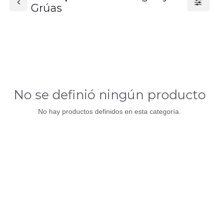
Grúas
No se definió ningún producto
No hay productos definidos en esta categoría.