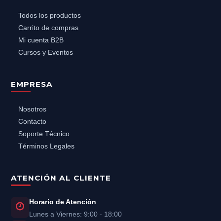
Todos los productos
Carrito de compras
Mi cuenta B2B
Cursos y Eventos
EMPRESA
Nosotros
Contacto
Soporte Técnico
Términos Legales
ATENCIÓN AL CLIENTE
Horario de Atención
Lunes a Viernes: 9:00 - 18:00