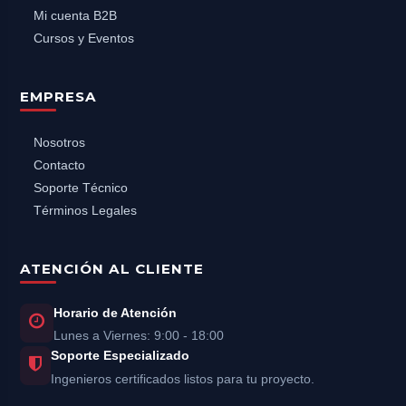
Mi cuenta B2B
Cursos y Eventos
EMPRESA
Nosotros
Contacto
Soporte Técnico
Términos Legales
ATENCIÓN AL CLIENTE
Horario de Atención
Lunes a Viernes: 9:00 - 18:00
Soporte Especializado
Ingenieros certificados listos para tu proyecto.