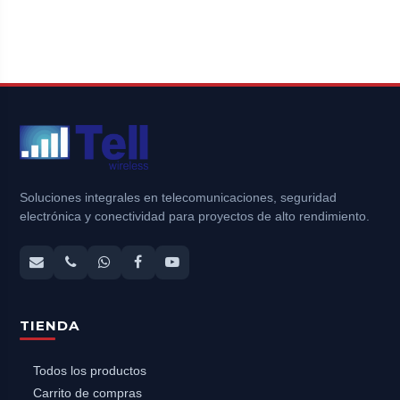
Soluciones integrales en telecomunicaciones, seguridad
electrónica y conectividad para proyectos de alto rendimiento.
TIENDA
Todos los productos
Carrito de compras