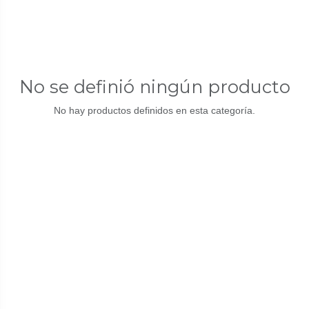
No se definió ningún producto
No hay productos definidos en esta categoría.