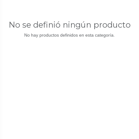
No se definió ningún producto
No hay productos definidos en esta categoría.