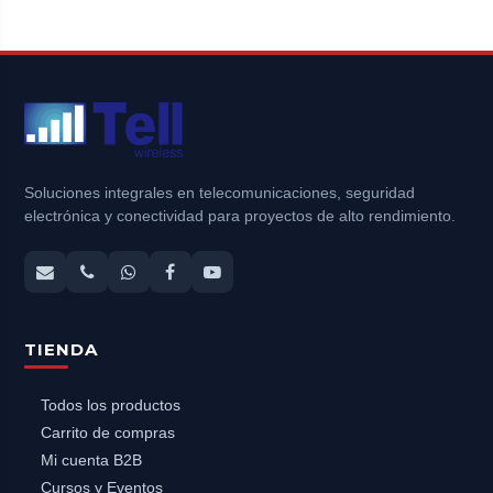
Soluciones integrales en telecomunicaciones, seguridad
electrónica y conectividad para proyectos de alto rendimiento.
TIENDA
Todos los productos
Carrito de compras
Mi cuenta B2B
Cursos y Eventos