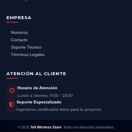
EMPRESA
Nosotros
Contacto
Soporte Técnico
Términos Legales
ATENCIÓN AL CLIENTE
Horario de Atención
Lunes a Viernes: 9:00 - 18:00
Soporte Especializado
Ingenieros certificados listos para tu proyecto.
©
2026
Tell Wireless Store
. Todos los derechos reservados.