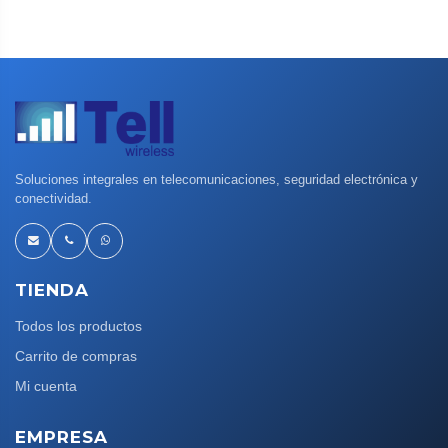
Soluciones integrales en telecomunicaciones, seguridad electrónica y
conectividad.
TIENDA
Todos los productos
Carrito de compras
Mi cuenta
EMPRESA