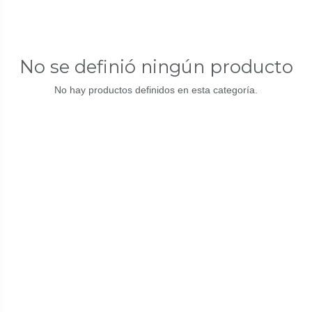
No se definió ningún producto
No hay productos definidos en esta categoría.