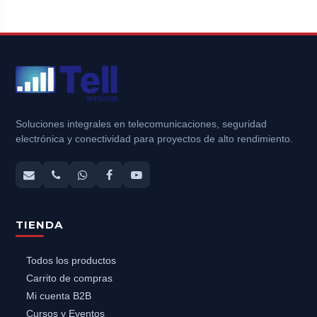
Soluciones integrales en telecomunicaciones, seguridad
electrónica y conectividad para proyectos de alto rendimiento.
TIENDA
Todos los productos
Carrito de compras
Mi cuenta B2B
Cursos y Eventos