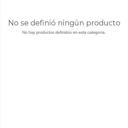
No se definió ningún producto
No hay productos definidos en esta categoría.