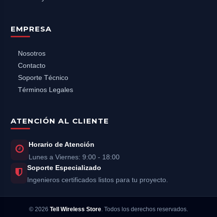
EMPRESA
Nosotros
Contacto
Soporte Técnico
Términos Legales
ATENCIÓN AL CLIENTE
Horario de Atención
Lunes a Viernes: 9:00 - 18:00
Soporte Especializado
Ingenieros certificados listos para tu proyecto.
©
2026
Tell Wireless Store
. Todos los derechos reservados.