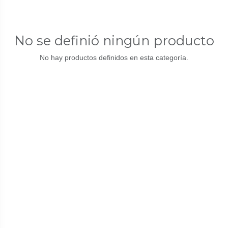
No se definió ningún producto
No hay productos definidos en esta categoría.