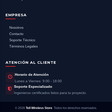
EMPRESA
Nosotros
Contacto
Soporte Técnico
Términos Legales
ATENCIÓN AL CLIENTE
Horario de Atención
Lunes a Viernes: 9:00 - 18:00
Soporte Especializado
Ingenieros certificados listos para tu proyecto.
©
2026
Tell Wireless Store
. Todos los derechos reservados.