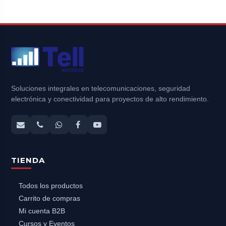
Soluciones integrales en telecomunicaciones, seguridad
electrónica y conectividad para proyectos de alto rendimiento.
TIENDA
Todos los productos
Carrito de compras
Mi cuenta B2B
Cursos y Eventos