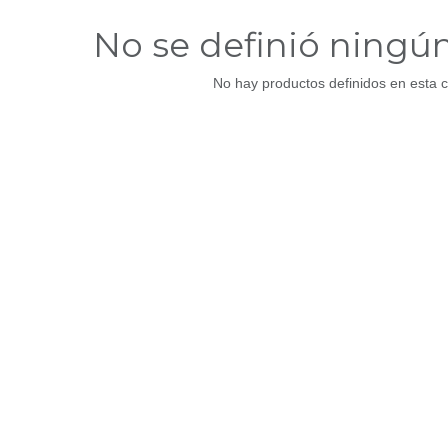
No se definió ningú
No hay productos definidos en esta c