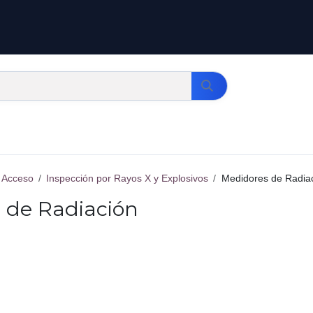
e Acceso
Inspección por Rayos X y Explosivos
Medidores de Radia
 de Radiación