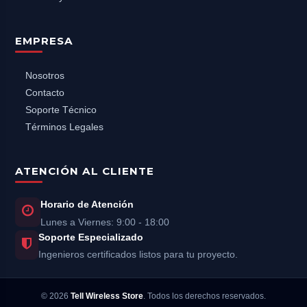
EMPRESA
Nosotros
Contacto
Soporte Técnico
Términos Legales
ATENCIÓN AL CLIENTE
Horario de Atención
Lunes a Viernes: 9:00 - 18:00
Soporte Especializado
Ingenieros certificados listos para tu proyecto.
©
2026
Tell Wireless Store
. Todos los derechos reservados.