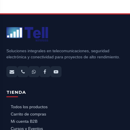
Soluciones integrales en telecomunicaciones, seguridad
electrónica y conectividad para proyectos de alto rendimiento.
TIENDA
Todos los productos
Carrito de compras
Mi cuenta B2B
Cursos y Eventos