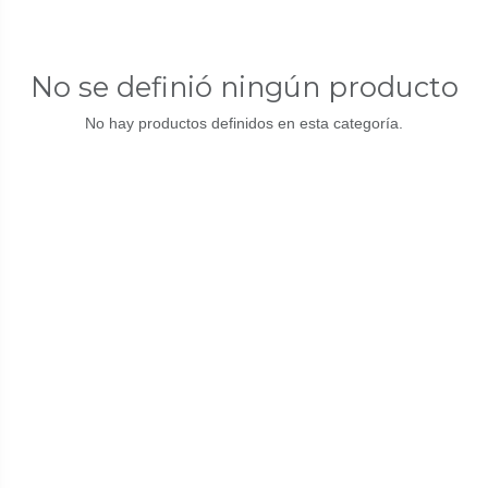
No se definió ningún producto
No hay productos definidos en esta categoría.