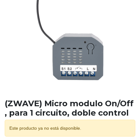
(ZWAVE) Micro modulo On/Off
, para 1 circuito, doble control
Este producto ya no está disponible.