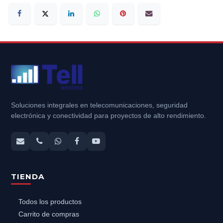
Soluciones integrales en telecomunicaciones, seguridad
electrónica y conectividad para proyectos de alto rendimiento.
TIENDA
Todos los productos
Carrito de compras