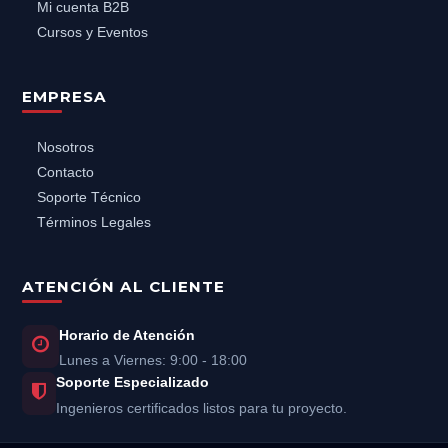
Mi cuenta B2B
Cursos y Eventos
EMPRESA
Nosotros
Contacto
Soporte Técnico
Términos Legales
ATENCIÓN AL CLIENTE
Horario de Atención
Lunes a Viernes: 9:00 - 18:00
Soporte Especializado
Ingenieros certificados listos para tu proyecto.