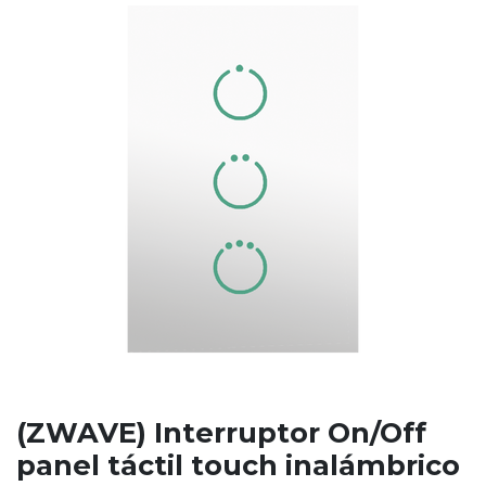
(ZWAVE) Interruptor On/Off
panel táctil touch inalámbrico