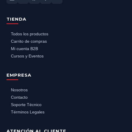
TIENDA
Todos los productos
Carrito de compras
Mi cuenta B2B
Cursos y Eventos
EMPRESA
Nosotros
Contacto
Soporte Técnico
Términos Legales
ATENCIÓN AL CLIENTE