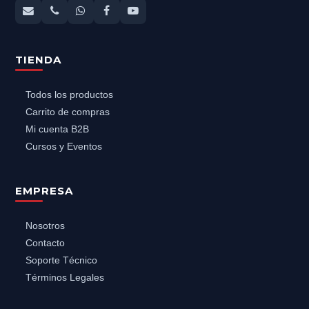
TIENDA
Todos los productos
Carrito de compras
Mi cuenta B2B
Cursos y Eventos
EMPRESA
Nosotros
Contacto
Soporte Técnico
Términos Legales