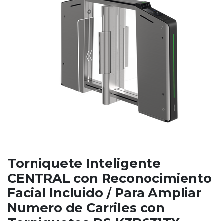
Torniquete Inteligente
CENTRAL con Reconocimiento
Facial Incluido / Para Ampliar
Numero de Carriles con