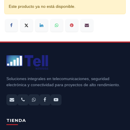
Este producto ya no está disponible.
Soluciones integrales en telecomunicaciones, seguridad
electrónica y conectividad para proyectos de alto rendimiento.
TIENDA