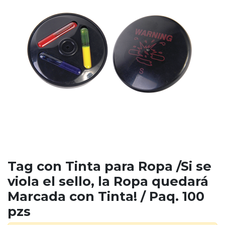
Tag con Tinta para Ropa /Si se
viola el sello, la Ropa quedará
Marcada con Tinta! / Paq. 100
pzs