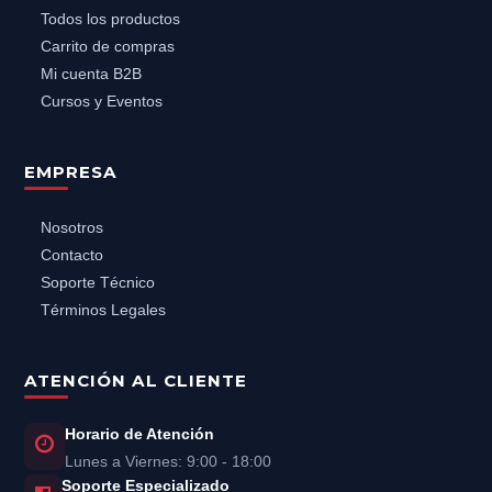
Todos los productos
Carrito de compras
Mi cuenta B2B
Cursos y Eventos
EMPRESA
Nosotros
Contacto
Soporte Técnico
Términos Legales
ATENCIÓN AL CLIENTE
Horario de Atención
Lunes a Viernes: 9:00 - 18:00
Soporte Especializado