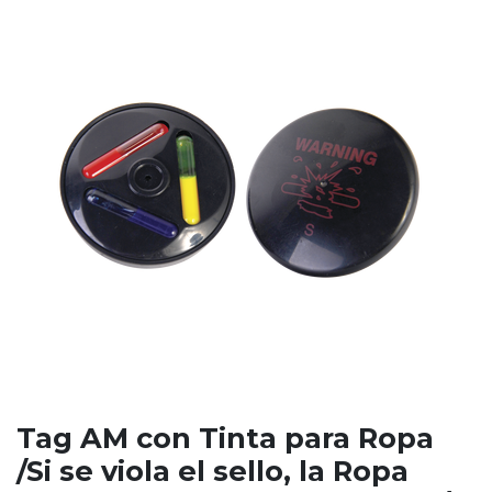
Tag AM con Tinta para Ropa
/Si se viola el sello, la Ropa