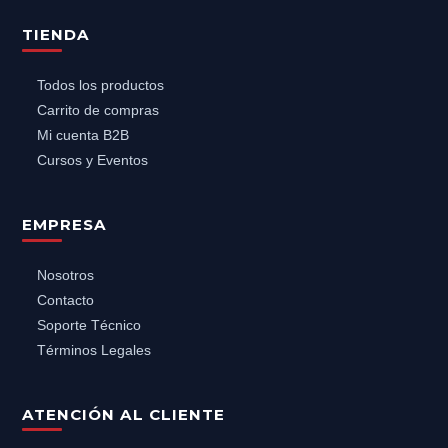
TIENDA
Todos los productos
Carrito de compras
Mi cuenta B2B
Cursos y Eventos
EMPRESA
Nosotros
Contacto
Soporte Técnico
Términos Legales
ATENCIÓN AL CLIENTE