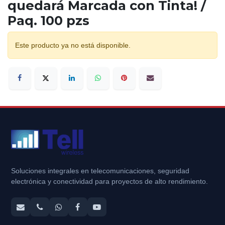
quedará Marcada con Tinta! /
Paq. 100 pzs
Este producto ya no está disponible.
Soluciones integrales en telecomunicaciones, seguridad
electrónica y conectividad para proyectos de alto rendimiento.