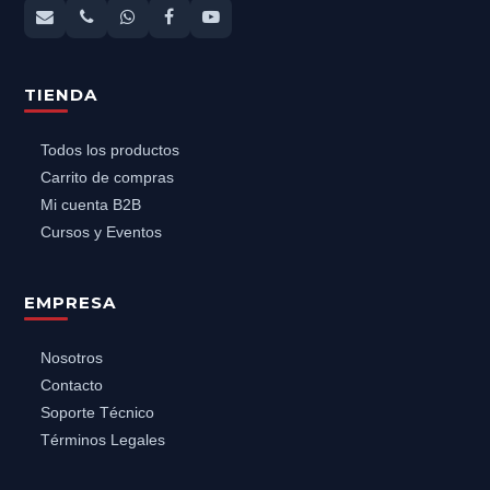
TIENDA
Todos los productos
Carrito de compras
Mi cuenta B2B
Cursos y Eventos
EMPRESA
Nosotros
Contacto
Soporte Técnico
Términos Legales