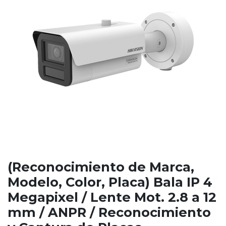
(Reconocimiento de Marca,
Modelo, Color, Placa) Bala IP 4
Megapixel / Lente Mot. 2.8 a 12
mm / ANPR / Reconocimiento