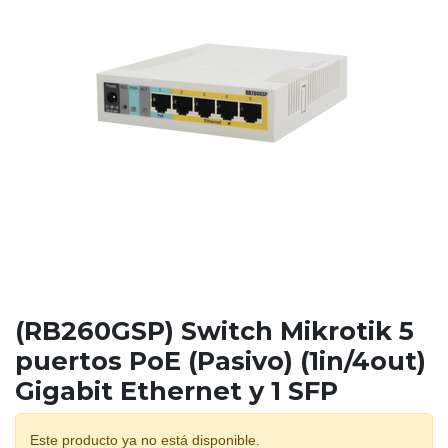
(RB260GSP) Switch Mikrotik 5
puertos PoE (Pasivo) (1in/4out)
Gigabit Ethernet y 1 SFP
Este producto ya no está disponible.