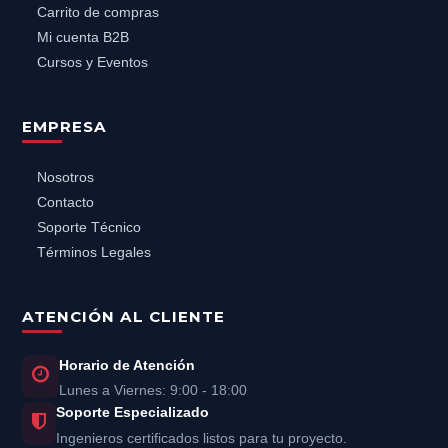
Carrito de compras
Mi cuenta B2B
Cursos y Eventos
EMPRESA
Nosotros
Contacto
Soporte Técnico
Términos Legales
ATENCIÓN AL CLIENTE
Horario de Atención
Lunes a Viernes: 9:00 - 18:00
Soporte Especializado
Ingenieros certificados listos para tu proyecto.