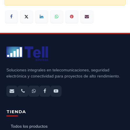
Soluciones integrales en telecomunicaciones, seguridad
electrónica y conectividad para proyectos de alto rendimiento.
TIENDA
Todos los productos