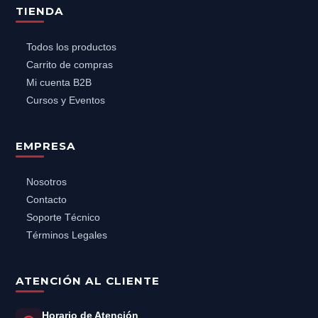
TIENDA
Todos los productos
Carrito de compras
Mi cuenta B2B
Cursos y Eventos
EMPRESA
Nosotros
Contacto
Soporte Técnico
Términos Legales
ATENCIÓN AL CLIENTE
Horario de Atención