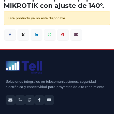
MIKROTIK con ajuste de 140°.
Este producto ya no está disponible.
Soluciones integrales en telecomunicaciones, seguridad
electrónica y conectividad para proyectos de alto rendimiento.