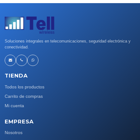
Soluciones integrales en telecomunicaciones, seguridad electrónica y
conectividad.
TIENDA
Todos los productos
Carrito de compras
Mi cuenta
EMPRESA
Nosotros