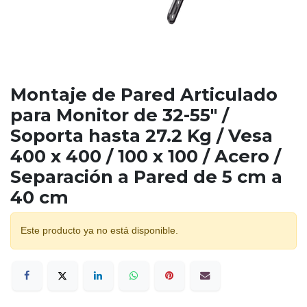
Montaje de Pared Articulado
para Monitor de 32-55" /
Soporta hasta 27.2 Kg / Vesa
400 x 400 / 100 x 100 / Acero /
Separación a Pared de 5 cm a
40 cm
Este producto ya no está disponible.