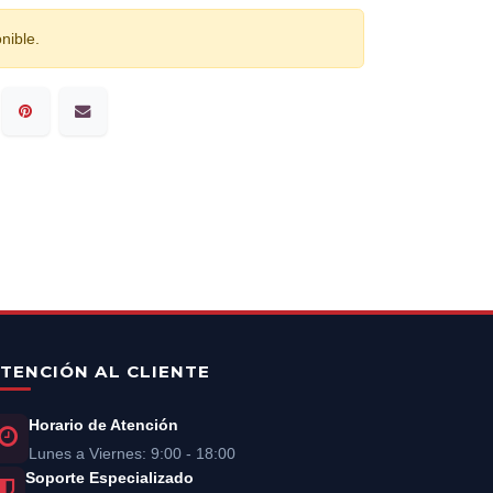
nible.
TENCIÓN AL CLIENTE
Horario de Atención
Lunes a Viernes: 9:00 - 18:00
Soporte Especializado