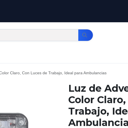
Color Claro, Con Luces de Trabajo, Ideal para Ambulancias
Luz de Adve
Color Claro
Trabajo, Ide
Ambulanci