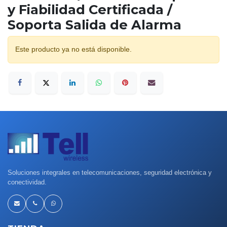
y Fiabilidad Certificada /
Soporta Salida de Alarma
Este producto ya no está disponible.
Soluciones integrales en telecomunicaciones, seguridad electrónica y
conectividad.