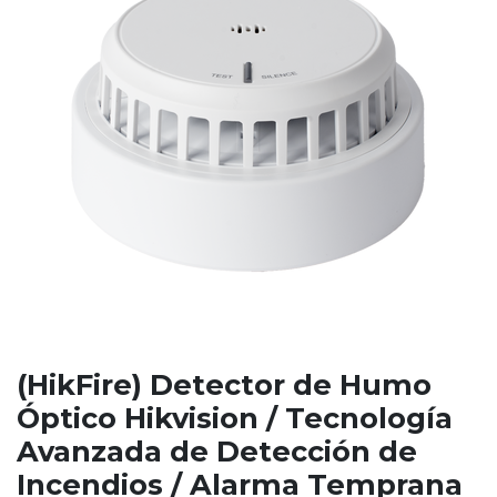
(HikFire) Detector de Humo
Óptico Hikvision / Tecnología
Avanzada de Detección de
Incendios / Alarma Temprana