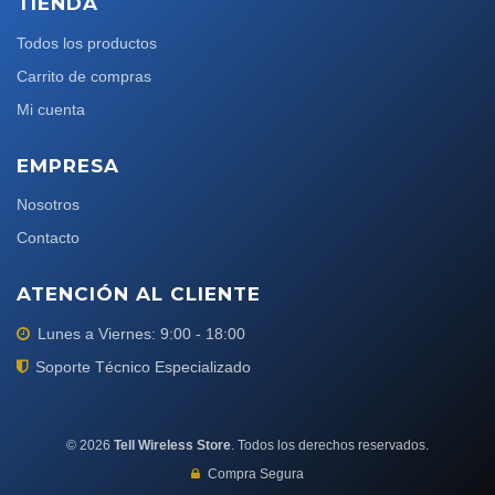
TIENDA
Todos los productos
Carrito de compras
Mi cuenta
EMPRESA
Nosotros
Contacto
ATENCIÓN AL CLIENTE
Lunes a Viernes: 9:00 - 18:00
Soporte Técnico Especializado
©
2026
Tell Wireless Store
. Todos los derechos reservados.
Compra Segura