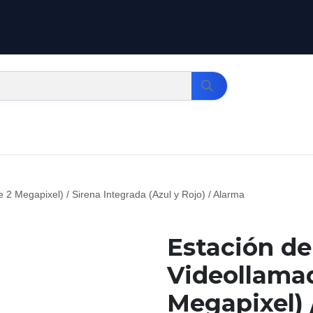
2 Megapixel) / Sirena Integrada (Azul y Rojo) / Alarma
Estación de
Videollama
Megapixel) 