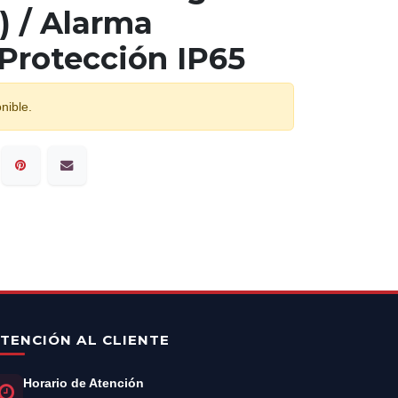
) / Alarma
 Protección IP65
nible.
TENCIÓN AL CLIENTE
Horario de Atención