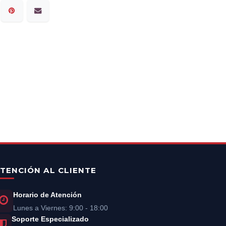
TENCIÓN AL CLIENTE
Horario de Atención
Lunes a Viernes: 9:00 - 18:00
Soporte Especializado