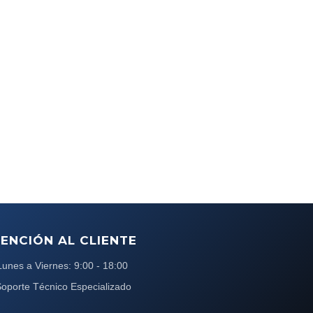
ENCIÓN AL CLIENTE
Lunes a Viernes: 9:00 - 18:00
oporte Técnico Especializado