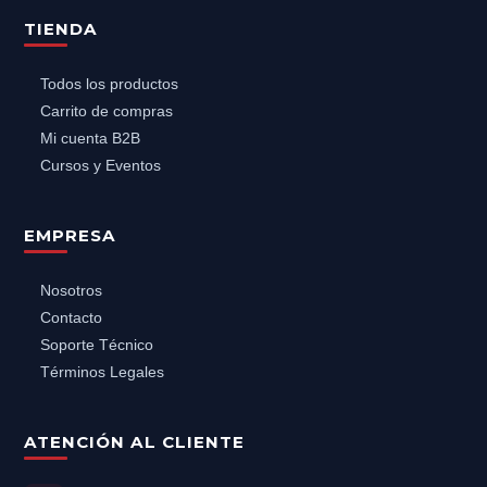
TIENDA
Todos los productos
Carrito de compras
Mi cuenta B2B
Cursos y Eventos
EMPRESA
Nosotros
Contacto
Soporte Técnico
Términos Legales
ATENCIÓN AL CLIENTE