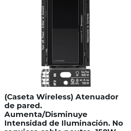
(Caseta Wireless) Atenuador
de pared.
Aumenta/Disminuye
Intensidad de Iluminación. No