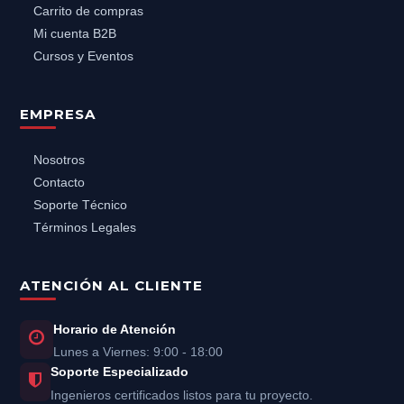
Carrito de compras
Mi cuenta B2B
Cursos y Eventos
EMPRESA
Nosotros
Contacto
Soporte Técnico
Términos Legales
ATENCIÓN AL CLIENTE
Horario de Atención
Lunes a Viernes: 9:00 - 18:00
Soporte Especializado
Ingenieros certificados listos para tu proyecto.