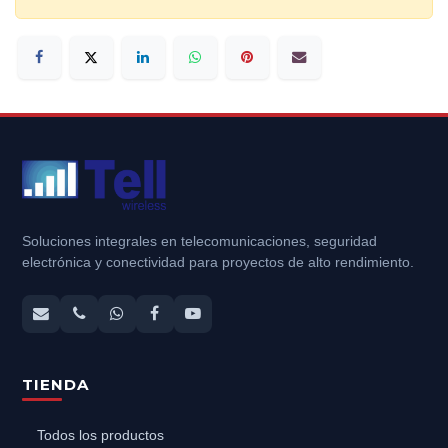
Soluciones integrales en telecomunicaciones, seguridad
electrónica y conectividad para proyectos de alto rendimiento.
TIENDA
Todos los productos