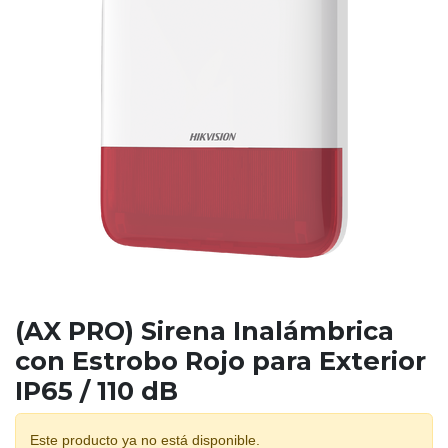
(AX PRO) Sirena Inalámbrica
con Estrobo Rojo para Exterior
IP65 / 110 dB
Este producto ya no está disponible.