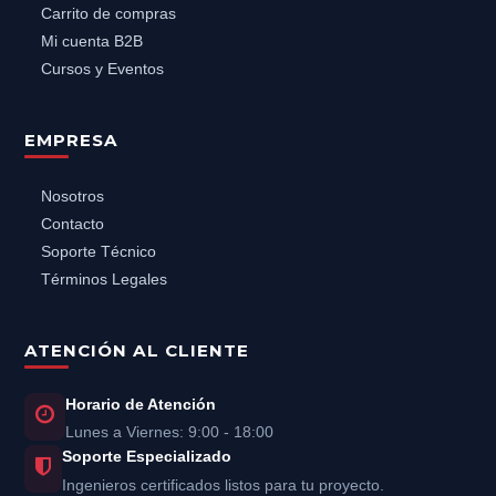
Carrito de compras
Mi cuenta B2B
Cursos y Eventos
EMPRESA
Nosotros
Contacto
Soporte Técnico
Términos Legales
ATENCIÓN AL CLIENTE
Horario de Atención
Lunes a Viernes: 9:00 - 18:00
Soporte Especializado
Ingenieros certificados listos para tu proyecto.