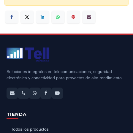
Soluciones integrales en telecomunicaciones, seguridad
electrónica y conectividad para proyectos de alto rendimiento.
TIENDA
Todos los productos