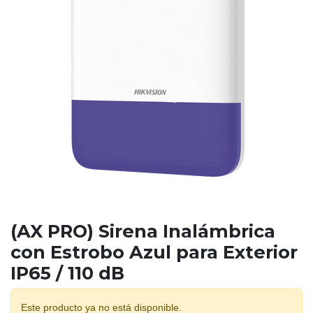
(AX PRO) Sirena Inalámbrica
con Estrobo Azul para Exterior
IP65 / 110 dB
Este producto ya no está disponible.