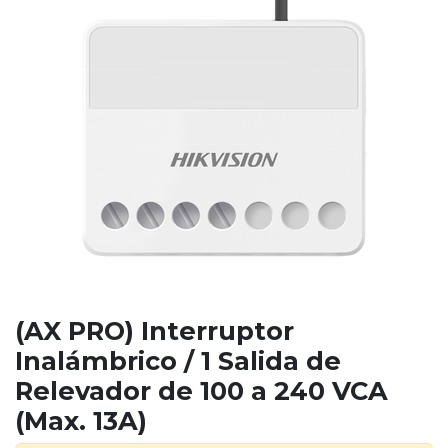
(AX PRO) Interruptor
Inalámbrico / 1 Salida de
Relevador de 100 a 240 VCA
(Max. 13A)