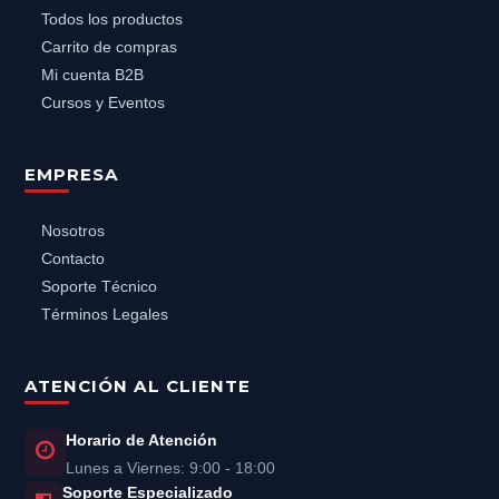
Todos los productos
Carrito de compras
Mi cuenta B2B
Cursos y Eventos
EMPRESA
Nosotros
Contacto
Soporte Técnico
Términos Legales
ATENCIÓN AL CLIENTE
Horario de Atención
Lunes a Viernes: 9:00 - 18:00
Soporte Especializado