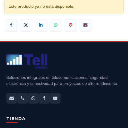
Este producto ya no está disponible.
Soluciones integrales en telecomunicaciones, seguridad
electrónica y conectividad para proyectos de alto rendimiento.
TIENDA