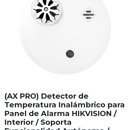
(AX PRO) Detector de
Temperatura Inalámbrico para
Panel de Alarma HIKVISION /
Interior / Soporta