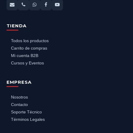
TIENDA
Todos los productos
Carrito de compras
Mi cuenta B2B
Cursos y Eventos
EMPRESA
Nosotros
Contacto
Soporte Técnico
Términos Legales