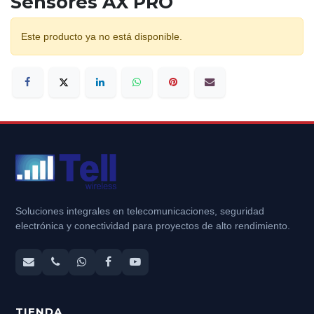
Sensores AX PRO
Este producto ya no está disponible.
Soluciones integrales en telecomunicaciones, seguridad
electrónica y conectividad para proyectos de alto rendimiento.
TIENDA