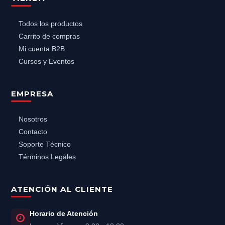
Todos los productos
Carrito de compras
Mi cuenta B2B
Cursos y Eventos
EMPRESA
Nosotros
Contacto
Soporte Técnico
Términos Legales
ATENCIÓN AL CLIENTE
Horario de Atención