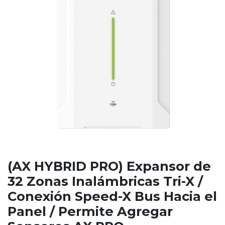
(AX HYBRID PRO) Expansor de
32 Zonas Inalámbricas Tri-X /
Conexión Speed-X Bus Hacia el
Panel / Permite Agregar