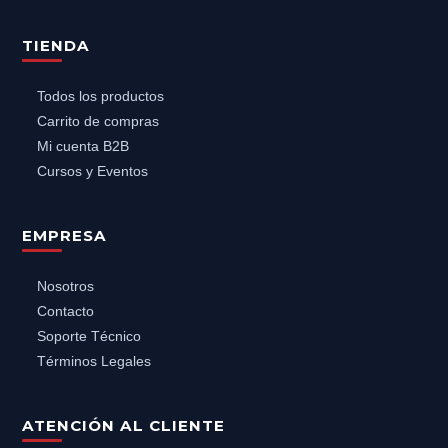
TIENDA
Todos los productos
Carrito de compras
Mi cuenta B2B
Cursos y Eventos
EMPRESA
Nosotros
Contacto
Soporte Técnico
Términos Legales
ATENCIÓN AL CLIENTE