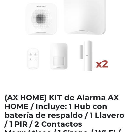
(AX HOME) KIT de Alarma AX
HOME / Incluye: 1 Hub con
batería de respaldo / 1 Llavero
/ 1 PIR / 2 Contactos