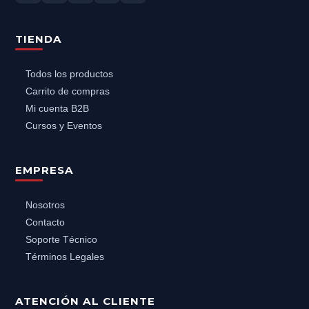
TIENDA
Todos los productos
Carrito de compras
Mi cuenta B2B
Cursos y Eventos
EMPRESA
Nosotros
Contacto
Soporte Técnico
Términos Legales
ATENCIÓN AL CLIENTE