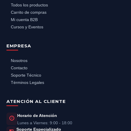
Todos los productos
Carrito de compras
Mi cuenta B2B
Cursos y Eventos
EMPRESA
Nosotros
Contacto
Soporte Técnico
Términos Legales
ATENCIÓN AL CLIENTE
Horario de Atención
Lunes a Viernes: 9:00 - 18:00
Soporte Especializado