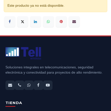
Este producto ya no está disponible.
Soluciones integrales en telecomunicaciones, seguridad
electrónica y conectividad para proyectos de alto rendimiento.
TIENDA