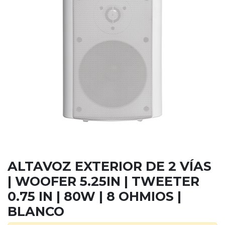
ALTAVOZ EXTERIOR DE 2 VÍAS
| WOOFER 5.25IN | TWEETER
0.75 IN | 80W | 8 OHMIOS |
BLANCO