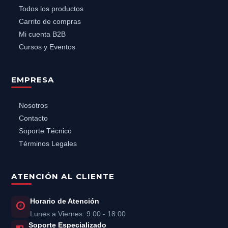
Todos los productos
Carrito de compras
Mi cuenta B2B
Cursos y Eventos
EMPRESA
Nosotros
Contacto
Soporte Técnico
Términos Legales
ATENCIÓN AL CLIENTE
Horario de Atención
Lunes a Viernes: 9:00 - 18:00
Soporte Especializado