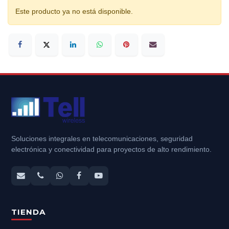
Este producto ya no está disponible.
Soluciones integrales en telecomunicaciones, seguridad
electrónica y conectividad para proyectos de alto rendimiento.
TIENDA