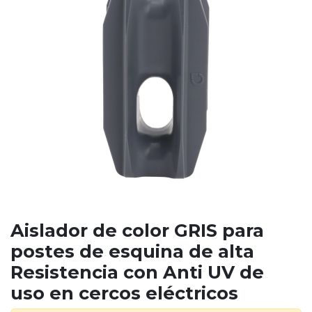
Aislador de color GRIS para
postes de esquina de alta
Resistencia con Anti UV de
uso en cercos eléctricos