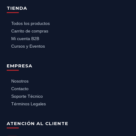
TIENDA
Todos los productos
Carrito de compras
Mi cuenta B2B
Cursos y Eventos
EMPRESA
Nosotros
Contacto
Soporte Técnico
Términos Legales
ATENCIÓN AL CLIENTE