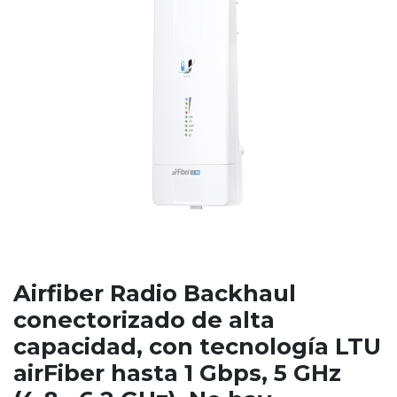
Airfiber Radio Backhaul
conectorizado de alta
capacidad, con tecnología LTU
airFiber hasta 1 Gbps, 5 GHz