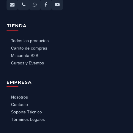
TIENDA
Todos los productos
Carrito de compras
Mi cuenta B2B
Cursos y Eventos
EMPRESA
Nosotros
Contacto
Soporte Técnico
Términos Legales