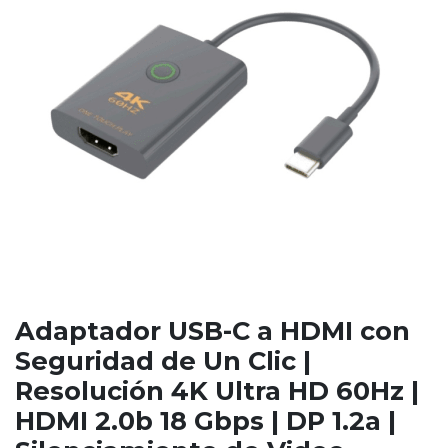
Adaptador USB-C a HDMI con
Seguridad de Un Clic |
Resolución 4K Ultra HD 60Hz |
HDMI 2.0b 18 Gbps | DP 1.2a |