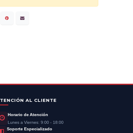
TENCIÓN AL CLIENTE
Horario de Atención
Lunes a Viernes: 9:00 - 18:00
Soporte Especializado