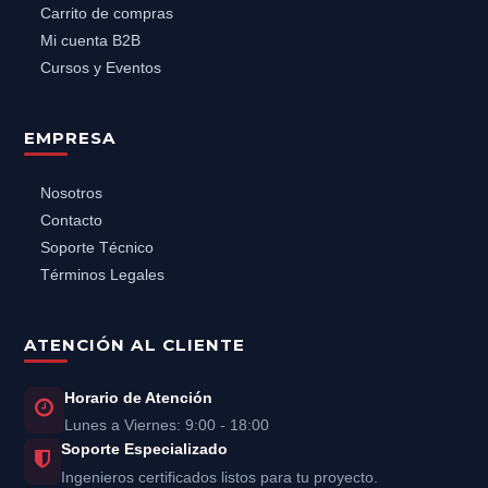
Carrito de compras
Mi cuenta B2B
Cursos y Eventos
EMPRESA
Nosotros
Contacto
Soporte Técnico
Términos Legales
ATENCIÓN AL CLIENTE
Horario de Atención
Lunes a Viernes: 9:00 - 18:00
Soporte Especializado
Ingenieros certificados listos para tu proyecto.