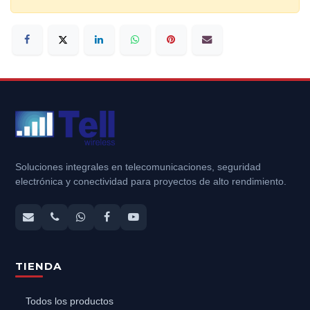
Soluciones integrales en telecomunicaciones, seguridad
electrónica y conectividad para proyectos de alto rendimiento.
TIENDA
Todos los productos