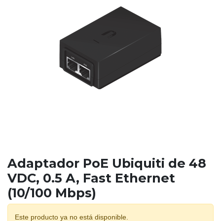
Adaptador PoE Ubiquiti de 48
VDC, 0.5 A, Fast Ethernet
(10/100 Mbps)
Este producto ya no está disponible.