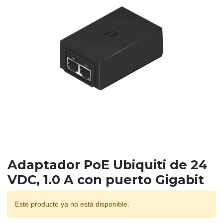
Adaptador PoE Ubiquiti de 24
VDC, 1.0 A con puerto Gigabit
Este producto ya no está disponible.