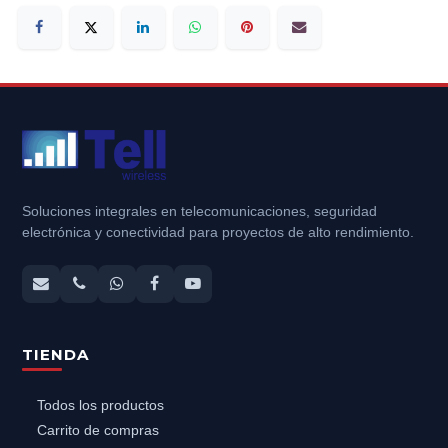
Soluciones integrales en telecomunicaciones, seguridad
electrónica y conectividad para proyectos de alto rendimiento.
TIENDA
Todos los productos
Carrito de compras