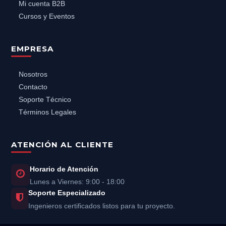
Mi cuenta B2B
Cursos y Eventos
EMPRESA
Nosotros
Contacto
Soporte Técnico
Términos Legales
ATENCIÓN AL CLIENTE
Horario de Atención
Lunes a Viernes: 9:00 - 18:00
Soporte Especializado
Ingenieros certificados listos para tu proyecto.