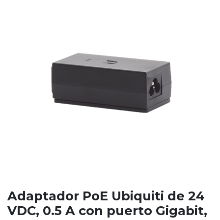
Adaptador PoE Ubiquiti de 24
VDC, 0.5 A con puerto Gigabit,