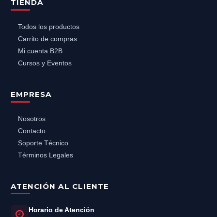
TIENDA
Todos los productos
Carrito de compras
Mi cuenta B2B
Cursos y Eventos
EMPRESA
Nosotros
Contacto
Soporte Técnico
Términos Legales
ATENCIÓN AL CLIENTE
Horario de Atención