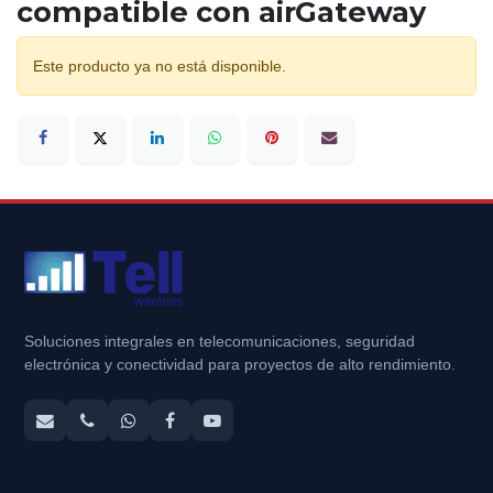
compatible con airGateway
Este producto ya no está disponible.
Soluciones integrales en telecomunicaciones, seguridad
electrónica y conectividad para proyectos de alto rendimiento.