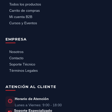
Todos los productos
Carrito de compras
Mi cuenta B2B
Cursos y Eventos
EMPRESA
Nosotros
Contacto
Soporte Técnico
Términos Legales
ATENCIÓN AL CLIENTE
Horario de Atención
Lunes a Viernes: 9:00 - 18:00
Soporte Especializado