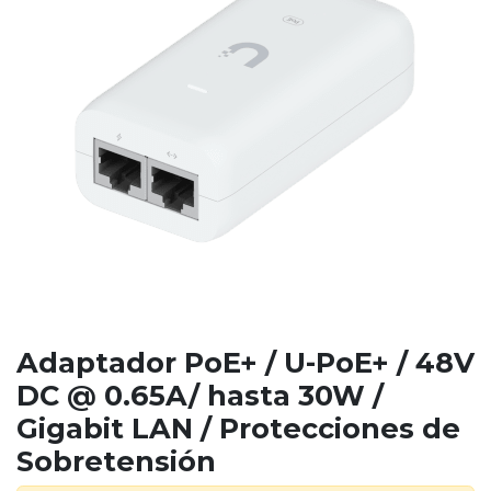
Adaptador PoE+ / U-PoE+ / 48V
DC @ 0.65A/ hasta 30W /
Gigabit LAN / Protecciones de
Sobretensión