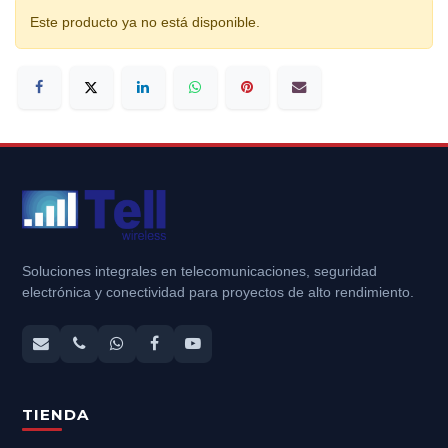
Este producto ya no está disponible.
Soluciones integrales en telecomunicaciones, seguridad
electrónica y conectividad para proyectos de alto rendimiento.
TIENDA