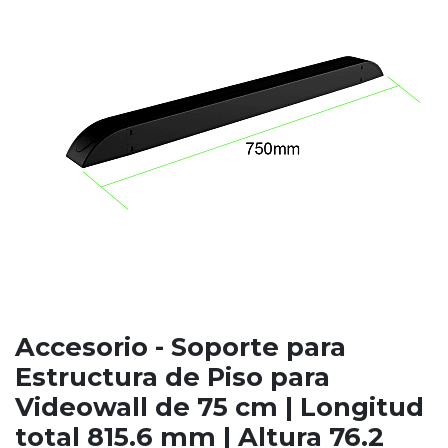
Accesorio - Soporte para
Estructura de Piso para
Videowall de 75 cm | Longitud
total 815.6 mm | Altura 76.2