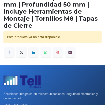
mm | Profundidad 50 mm |
Incluye Herramientas de
Montaje | Tornillos M8 | Tapas
de Cierre
Este producto ya no está disponible.
Soluciones integrales en telecomunicaciones, seguridad electrónica y
conectividad.