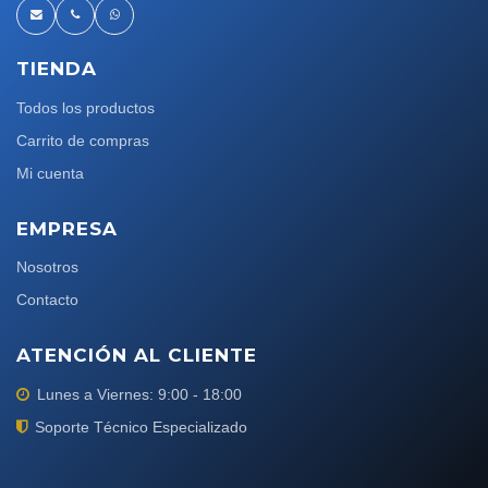
TIENDA
Todos los productos
Carrito de compras
Mi cuenta
EMPRESA
Nosotros
Contacto
ATENCIÓN AL CLIENTE
Lunes a Viernes: 9:00 - 18:00
Soporte Técnico Especializado